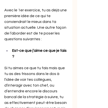
Avec le 1er exercice, tu as déjà une 
première idée de ce qui te 
conviendrait le mieux dans ta 
situation actuelle. Une autre façon 
de l’aborder est de te poser les 
questions suivantes : 
Est-ce que j’aime ce que je fais 
?
Si tu aimes ce que tu fais mais que 
tu as des frissons dans le dos à 
l’idée de voir tes collègues, 
d’interagir avec ton chef, ou 
d’entendre encore le discours 
bancal de la stratégie à suivre, tu 
as effectivement peut-être besoin 