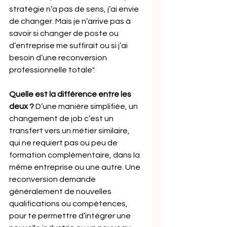
stratégie n’a pas de sens, j’ai envie 
de changer. Mais je n’arrive pas à 
savoir si changer de poste ou 
d’entreprise me suffirait ou si j’ai 
besoin d’une reconversion 
professionnelle totale".
Quelle est la différence entre les 
deux ? 
D’une manière simplifiée, un 
changement de job c’est un 
transfert vers un métier similaire, 
qui ne requiert pas ou peu de 
formation complémentaire, dans la 
même entreprise ou une autre. Une 
reconversion demande 
généralement de nouvelles 
qualifications ou compétences, 
pour te permettre d’intégrer une 