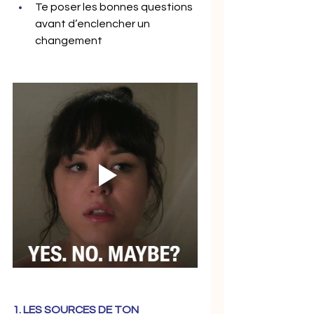
Te poser les bonnes questions 
avant d’enclencher un 
changement
1. LES SOURCES DE TON 