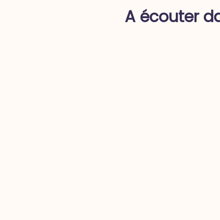
A écouter da