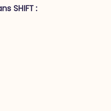
ns SHIFT :