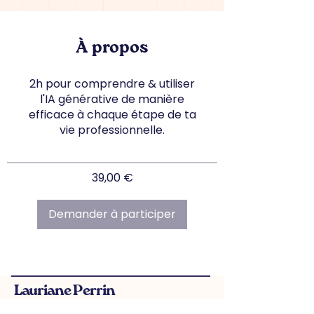
À propos
2h pour comprendre & utiliser
l'IA générative de manière
efficace à chaque étape de ta
vie professionnelle.
39,00 €
Demander à participer
Lauriane Perrin