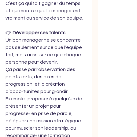
C’est ça qui fait gagner du temps 
et qui montre que le manager est 
vraiment au service de son équipe.
👉 
Développer ses talents
Un bon manager ne se concentre 
pas seulement sur ce que l’équipe 
fait, mais aussi sur ce que chaque 
personne peut devenir.
Ça passe par l’observation des 
points forts, des axes de 
progression, et la création 
d’opportunités pour grandir.
Exemple : proposer à quelqu’un de 
présenter un projet pour 
progresser en prise de parole, 
déléguer une mission stratégique 
pour muscler son leadership, ou 
recommander une formation 