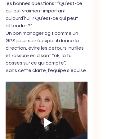
les bonnes questions : “Qu’est-ce 
qui est vraiment important 
aujourd’hui ? Qu’est-ce qui peut 
attendre ?”.
Un bon manager agit comme un 
GPS pour son équipe : il donne la 
direction, évite les détours inutiles 
et rassure en disant “ok, là tu 
bosses sur ce qui compte”.
Sans cette clarté, l’équipe s’épuise.