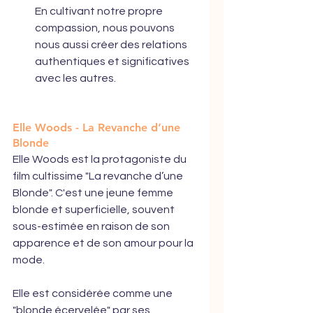
En cultivant notre propre 
compassion, nous pouvons 
nous aussi créer des relations 
authentiques et significatives 
avec les autres.
Elle Woods - La Revanche d’une 
Blonde
Elle Woods est la protagoniste du 
film cultissime "La revanche d’une 
Blonde". C'est une jeune femme 
blonde et superficielle, souvent 
sous-estimée en raison de son 
apparence et de son amour pour la 
mode.
Elle est considérée comme une 
"blonde écervelée" par ses 