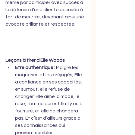
même par participer avec succès à 
la défense d’une cliente accusée à 
tort de meurtre, devenant ainsi une 
avocate brillante et respectée.
Leçons à tirer d'Elle Woods
Etre authentique :
 Malgré les 
moqueries et les préjugés, Elle 
a confiance en ses capacités, 
et surtout, elle refuse de 
changer. Elle aime la mode, le 
rose, tout ce qui est fluffy ou à 
fourrure, et elle ne changera 
pas. Et c’est d’ailleurs grâce à 
ses connaissances qui 
peuvent sembler 