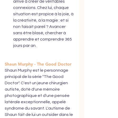
arrive à créer de véritables 
connexions. Chez lui, chaque 
situation est propice à la joie, à 
la créativité, à la magie : et si 
non faisait pareil ? Avancer 
sans être blasé, chercher à 
apprendre et comprendre 365 
jours par an.
Shaun Murphy - The Good Doctor
Shaun Murphy est le personnage 
principal de la série "The Good 
Doctor". C'est un jeune chirurgien 
autiste, doté d'une mémoire 
photographique et d'une pensée 
latérale exceptionnelle, appelé 
syndrome du savant. L'autisme de 
Shaun fait de lui un outsider dans le 