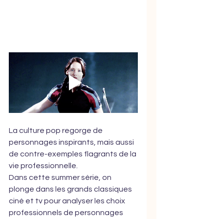
La culture pop regorge de 
personnages inspirants, mais aussi 
de contre-exemples flagrants de la 
vie professionnelle.
Dans cette summer série, on 
plonge dans les grands classiques 
ciné et tv pour analyser les choix 
professionnels de personnages 