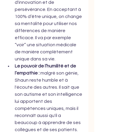
d'innovation et de 
persévérance. En acceptant à 
100% d’être unique, on change 
sa mentalité pour utiliser nos 
différences de manière 
efficace. Il va par exemple 
“voir” une situation médicale 
de manière complètement 
unique dans sa vie.
Le pouvoir de l’humilité et de 
l’empathie :
 malgré son génie, 
Shaun reste humble et à 
l'écoute des autres. Il sait que 
son autisme et son intelligence 
lui apportent des 
compétences uniques, mais il 
reconnaît aussi qu'il a 
beaucoup à apprendre de ses 
collègues et de ses patients. 